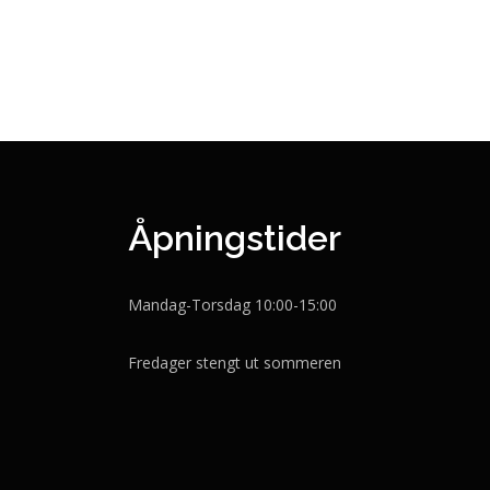
Åpningstider
Mandag-Torsdag 10:00-15:00
Fredager stengt ut sommeren