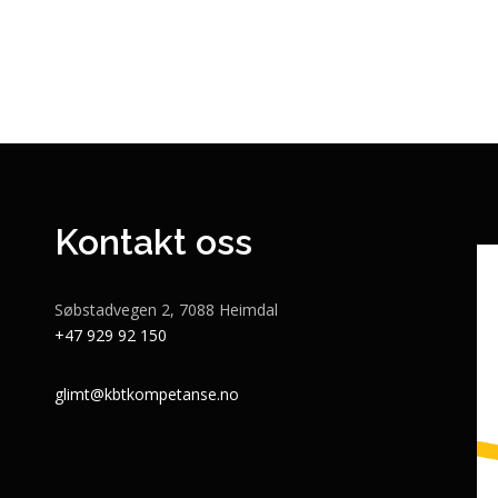
Kontakt oss
Søbstadvegen 2, 7088 Heimdal
+47 929 92 150
glimt@kbtkompetanse.no