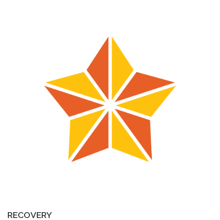
RECOVERY