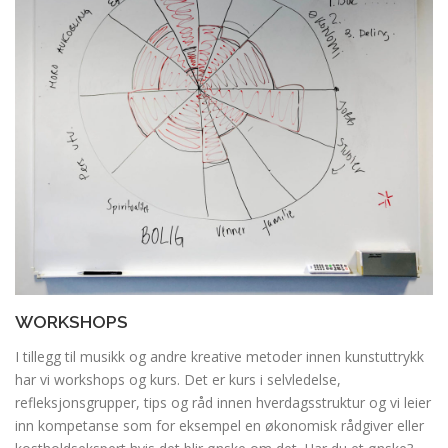
WORKSHOPS
I tillegg til musikk og andre kreative metoder innen kunstuttrykk
har vi workshops og kurs. Det er kurs i selvledelse,
refleksjonsgrupper, tips og råd innen hverdagsstruktur og vi leier
inn kompetanse som for eksempel en økonomisk rådgiver eller