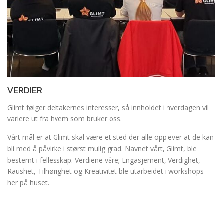
VERDIER
Glimt følger deltakernes interesser, så innholdet i hverdagen vil
variere ut fra hvem som bruker oss.
Vårt mål er at Glimt skal være et sted der alle opplever at de kan
bli med å påvirke i størst mulig grad. Navnet vårt, Glimt, ble
bestemt i fellesskap. Verdiene våre; Engasjement, Verdighet,
Raushet, Tilhørighet og Kreativitet ble utarbeidet i workshops
her på huset.