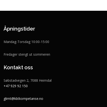
Åpningstider
Mandag-Torsdag 10:00-15:00
Fredager stengt ut sommeren
Kontakt oss
Søbstadvegen 2, 7088 Heimdal
+47 929 92 150
glimt@kbtkompetanse.no