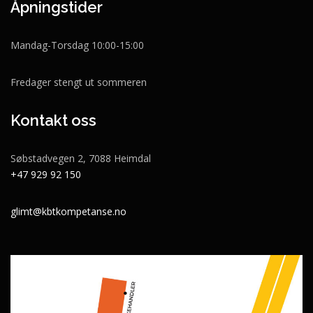
Åpningstider
Mandag-Torsdag 10:00-15:00
Fredager stengt ut sommeren
Kontakt oss
Søbstadvegen 2, 7088 Heimdal
+47 929 92 150
glimt@kbtkompetanse.no