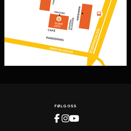
FØLG OSS