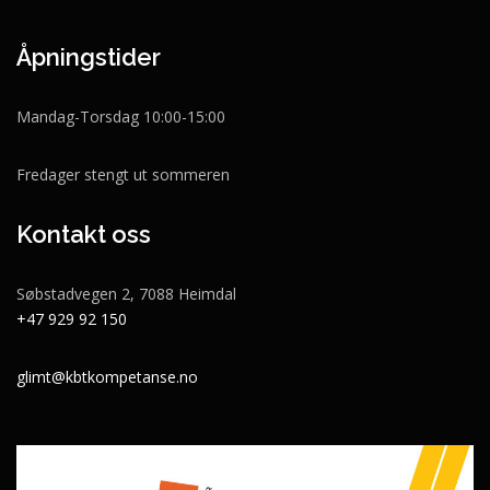
Åpningstider
Mandag-Torsdag 10:00-15:00
Fredager stengt ut sommeren
Kontakt oss
Søbstadvegen 2, 7088 Heimdal
+47 929 92 150
glimt@kbtkompetanse.no