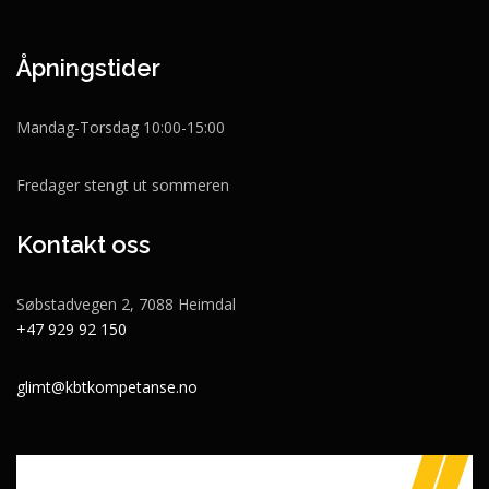
Åpningstider
Mandag-Torsdag 10:00-15:00
Fredager stengt ut sommeren
Kontakt oss
Søbstadvegen 2, 7088 Heimdal
+47 929 92 150
glimt@kbtkompetanse.no