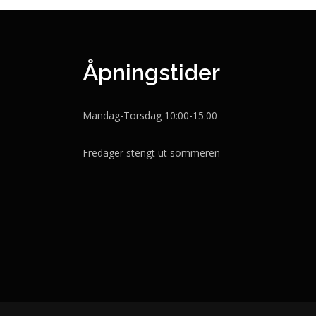
Åpningstider
Mandag-Torsdag 10:00-15:00
Fredager stengt ut sommeren