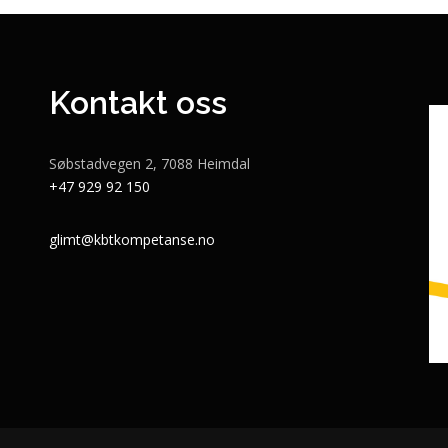
Kontakt oss
Søbstadvegen 2, 7088 Heimdal
+47 929 92 150
glimt@kbtkompetanse.no