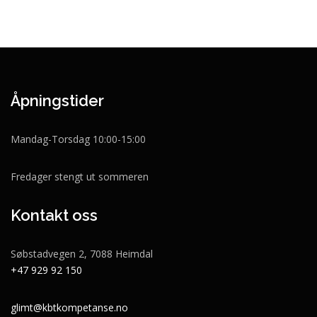
Åpningstider
Mandag-Torsdag 10:00-15:00
Fredager stengt ut sommeren
Kontakt oss
Søbstadvegen 2, 7088 Heimdal
+47 929 92 150
glimt@kbtkompetanse.no