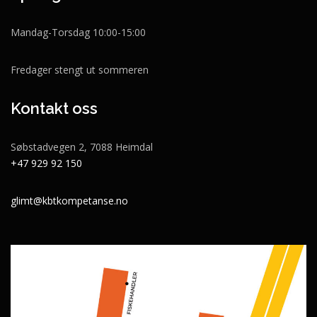
Mandag-Torsdag 10:00-15:00
Fredager stengt ut sommeren
Kontakt oss
Søbstadvegen 2, 7088 Heimdal
+47 929 92 150
glimt@kbtkompetanse.no