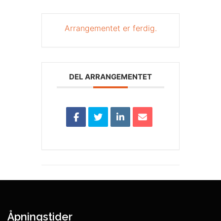
Arrangementet er ferdig.
DEL ARRANGEMENTET
Åpningstider