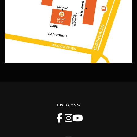
FØLG OSS