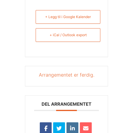
+ Legg til i Google Kalender
+ iCal / Outlook export
Arrangementet er ferdig.
DEL ARRANGEMENTET