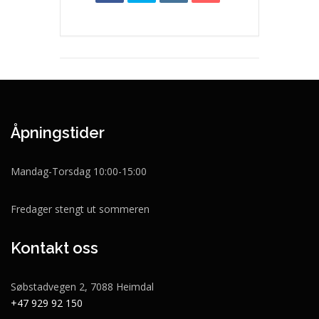
Åpningstider
Mandag-Torsdag 10:00-15:00
Fredager stengt ut sommeren
Kontakt oss
Søbstadvegen 2, 7088 Heimdal
+47 929 92 150