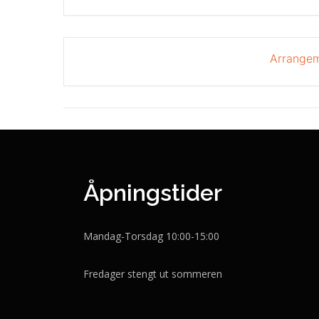
Arrangem
Åpningstider
Mandag-Torsdag 10:00-15:00
Fredager stengt ut sommeren