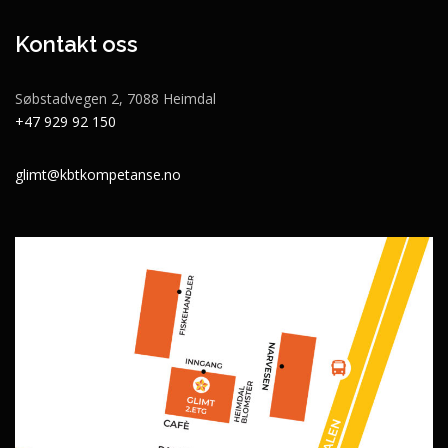
Kontakt oss
Søbstadvegen 2, 7088 Heimdal
+47 929 92 150
glimt@kbtkompetanse.no