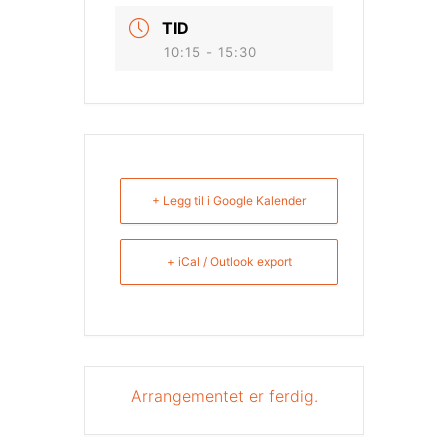
TID
10:15 - 15:30
+ Legg til i Google Kalender
+ iCal / Outlook export
Arrangementet er ferdig.