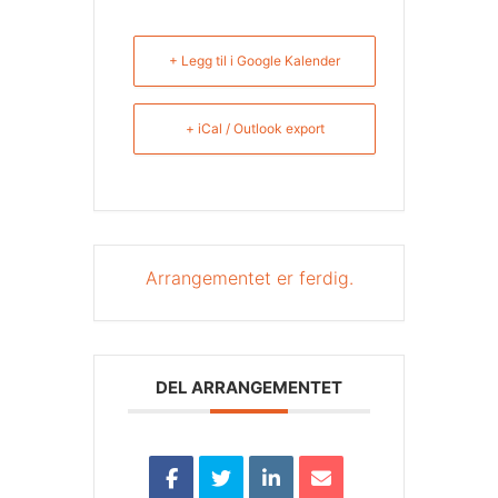
+ Legg til i Google Kalender
+ iCal / Outlook export
Arrangementet er ferdig.
DEL ARRANGEMENTET