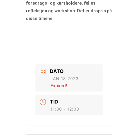
foredrags- og kursholdere, felles
refleksjon og workshop. Det er drop-in på
disse timene.
DATO
JAN 18 2023
Expired!
TID
11:00 - 12:00