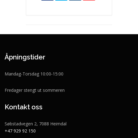
Åpningstider
Mandag-Torsdag 10:00-15:00
Fredager stengt ut sommeren
Kontakt oss
Søbstadvegen 2, 7088 Heimdal
+47 929 92 150