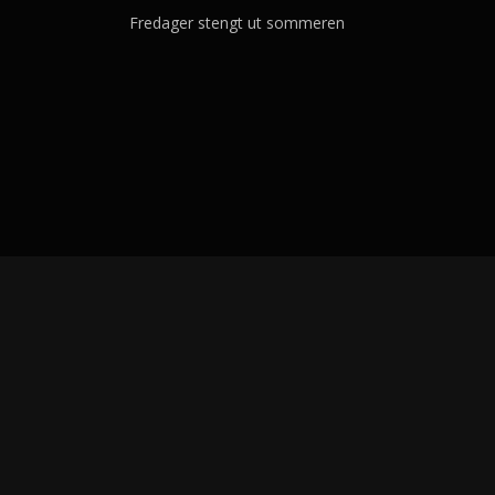
Fredager stengt ut sommeren