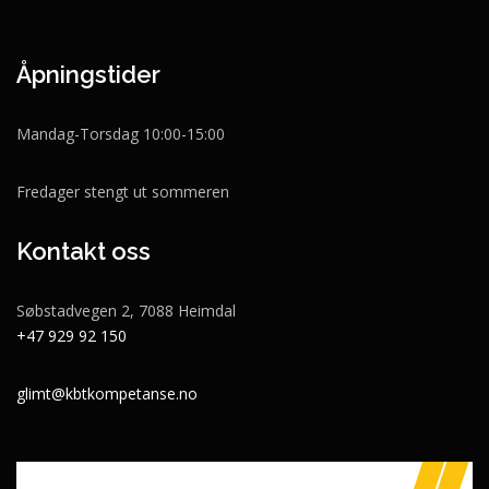
Åpningstider
Mandag-Torsdag 10:00-15:00
Fredager stengt ut sommeren
Kontakt oss
Søbstadvegen 2, 7088 Heimdal
+47 929 92 150
glimt@kbtkompetanse.no