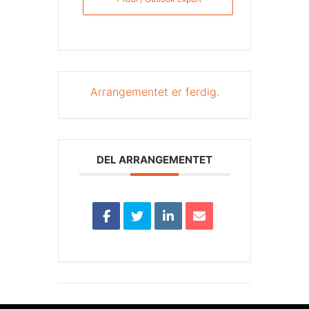
Arrangementet er ferdig.
DEL ARRANGEMENTET