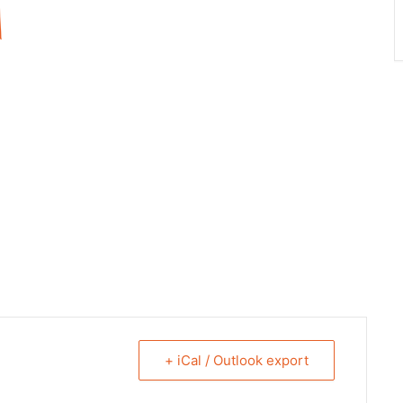
+ iCal / Outlook export