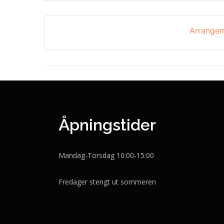
Arrangem
Åpningstider
Mandag-Torsdag 10:00-15:00
Fredager stengt ut sommeren