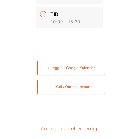
TID
10:00 - 15:30
+ Legg til i Google Kalender
+ iCal / Outlook export
Arrangementet er ferdig.