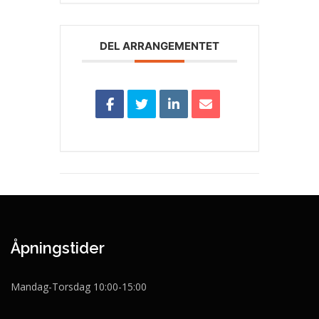
DEL ARRANGEMENTET
Åpningstider
Mandag-Torsdag 10:00-15:00