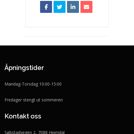
Åpningstider
Mandag-Torsdag 10:00-15:00
Fredager stengt ut sommeren
Kontakt oss
Søbstadvegen 2, 7088 Heimdal