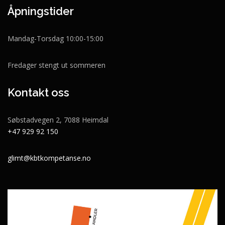
Åpningstider
Mandag-Torsdag 10:00-15:00
Fredager stengt ut sommeren
Kontakt oss
Søbstadvegen 2, 7088 Heimdal
+47 929 92 150
glimt@kbtkompetanse.no