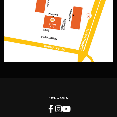
FØLG OSS