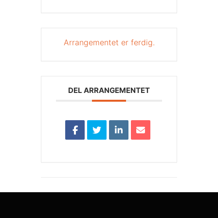
Arrangementet er ferdig.
DEL ARRANGEMENTET