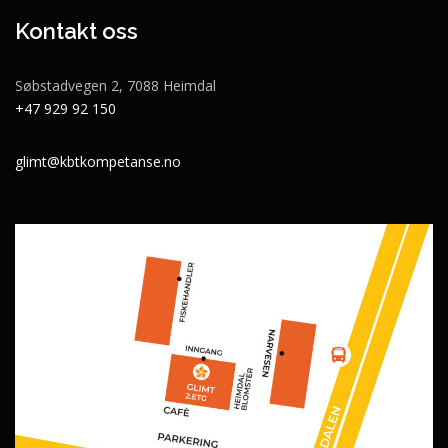
Kontakt oss
Søbstadvegen 2, 7088 Heimdal
+47 929 92 150
glimt@kbtkompetanse.no