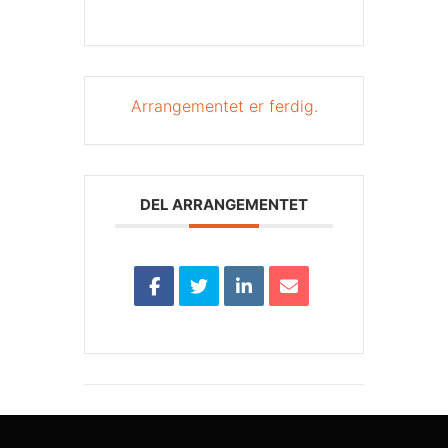
Arrangementet er ferdig.
DEL ARRANGEMENTET