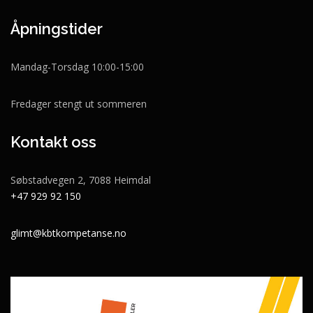
Åpningstider
Mandag-Torsdag 10:00-15:00
Fredager stengt ut sommeren
Kontakt oss
Søbstadvegen 2, 7088 Heimdal
+47 929 92 150
glimt@kbtkompetanse.no