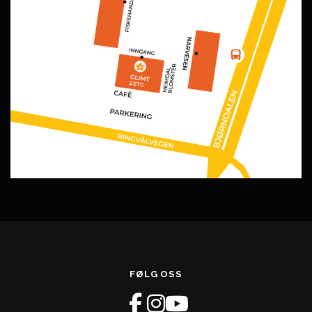
FØLG OSS