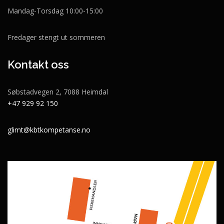
Mandag-Torsdag 10:00-15:00
Fredager stengt ut sommeren
Kontakt oss
Søbstadvegen 2, 7088 Heimdal
+47 929 92 150
glimt@kbtkompetanse.no