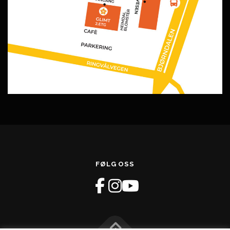
FØLG OSS