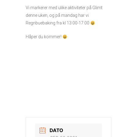
Vi markerer med ulike aktiviteter på Glimt
denne uken, og på mandag har vi
Regnbuebaking fra kl 13:00-17:00
Håper du kommer!
DATO