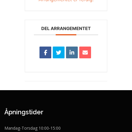
DEL ARRANGEMENTET
Åpningstider
Mandag-Torsdag 10:00-15:00