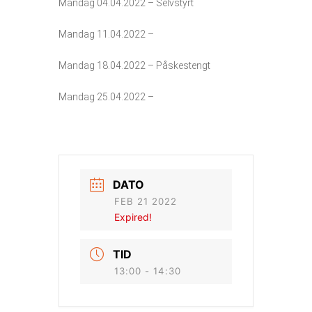
Mandag 04.04.2022 – Selvstyrt
Mandag 11.04.2022 –
Mandag 18.04.2022 – Påskestengt
Mandag 25.04.2022 –
DATO
FEB 21 2022
Expired!
TID
13:00 - 14:30