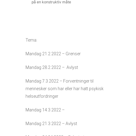
på en konstruktiv måte
Tema:
Mandag 21.2.2022 – Grenser
Mandag 28.2.2022 – Avlyst
Mandag 7.3.2022 – Forventninger til
mennesker som har eller har hatt psykisk
helseutfordringer
Mandag 14.3.2022 –
Mandag 21.3.2022 – Avlyst