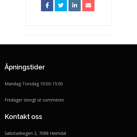
Åpningstider
Mandag-Torsdag 10:00-15:00
Fredager stengt ut sommeren
Kontakt oss
Søbstadvegen 2, 7088 Heimdal