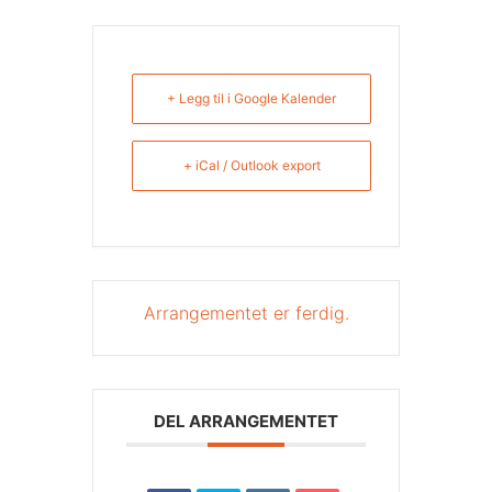
+ Legg til i Google Kalender
+ iCal / Outlook export
Arrangementet er ferdig.
DEL ARRANGEMENTET