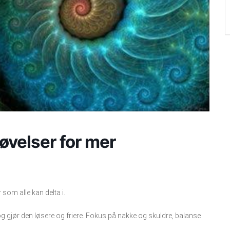
øvelser for mer
som alle kan delta i.
og gjør den løsere og friere. Fokus på nakke og skuldre, balanse