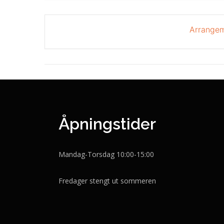
Arrangem
Åpningstider
Mandag-Torsdag 10:00-15:00
Fredager stengt ut sommeren