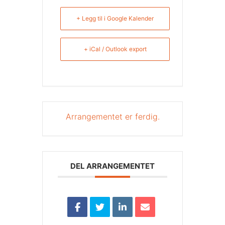
+ Legg til i Google Kalender
+ iCal / Outlook export
Arrangementet er ferdig.
DEL ARRANGEMENTET