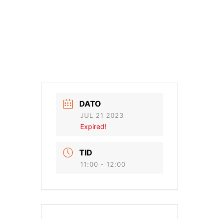
DATO
JUL 21 2023
Expired!
TID
11:00 - 12:00