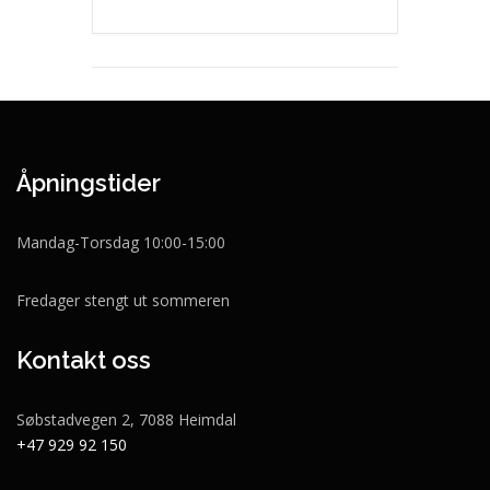
Åpningstider
Mandag-Torsdag 10:00-15:00
Fredager stengt ut sommeren
Kontakt oss
Søbstadvegen 2, 7088 Heimdal
+47 929 92 150