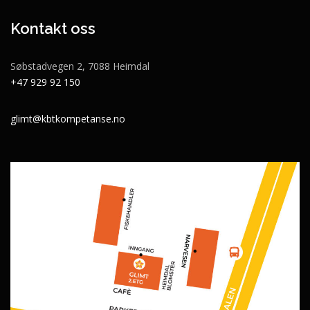
Kontakt oss
Søbstadvegen 2, 7088 Heimdal
+47 929 92 150
glimt@kbtkompetanse.no