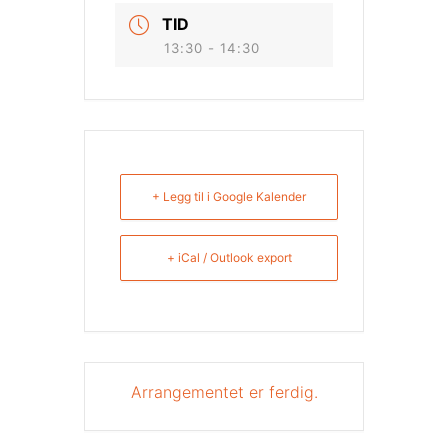
TID
13:30 - 14:30
+ Legg til i Google Kalender
+ iCal / Outlook export
Arrangementet er ferdig.