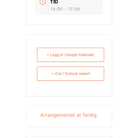
TID
14:00 - 17:00
+ Legg til i Google Kalender
+ iCal / Outlook export
Arrangementet er ferdig.