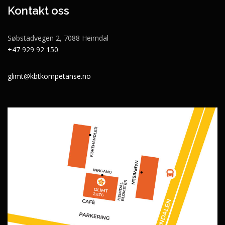
Kontakt oss
Søbstadvegen 2, 7088 Heimdal
+47 929 92 150
glimt@kbtkompetanse.no