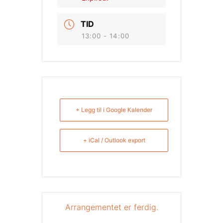
TID
13:00 - 14:00
+ Legg til i Google Kalender
+ iCal / Outlook export
Arrangementet er ferdig.