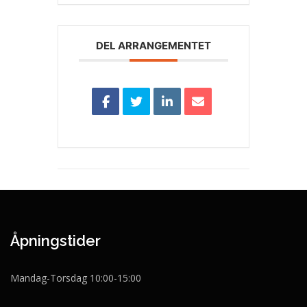
DEL ARRANGEMENTET
Åpningstider
Mandag-Torsdag 10:00-15:00