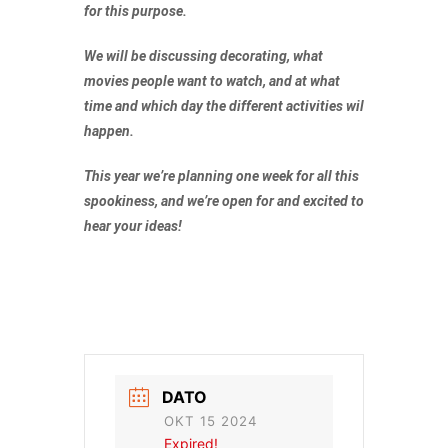
for this purpose.
We will be discussing decorating, what
movies people want to watch, and at what
time and which day the different activities wil
happen.
This year we’re planning one week for all this
spookiness, and we’re open for and excited to
hear your ideas!
DATO
OKT 15 2024
Expired!