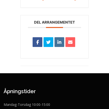
DEL ARRANGEMENTET
Åpningstider
Mandag-Torsdag 10:00-15:00