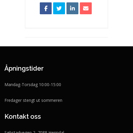
Åpningstider
Mandag-Torsdag 10:00-15:00
Fredager stengt ut sommeren
Kontakt oss
Søbstadvegen 2, 7088 Heimdal