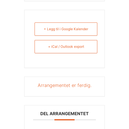
+ Legg til i Google Kalender
+ iCal / Outlook export
Arrangementet er ferdig.
DEL ARRANGEMENTET