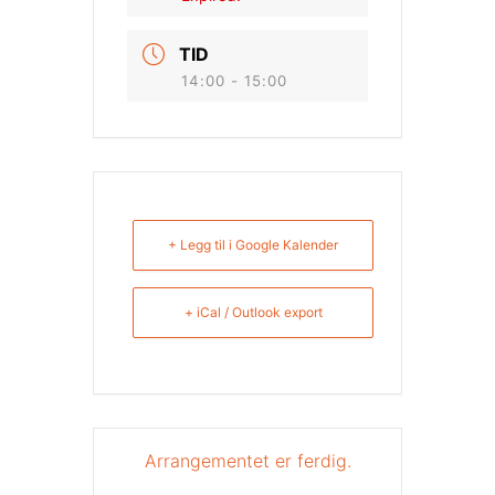
TID
14:00 - 15:00
+ Legg til i Google Kalender
+ iCal / Outlook export
Arrangementet er ferdig.