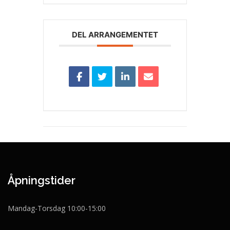
DEL ARRANGEMENTET
Åpningstider
Mandag-Torsdag 10:00-15:00