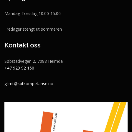
Mandag-Torsdag 10:00-15:00
Fredager stengt ut sommeren
Kontakt oss
Søbstadvegen 2, 7088 Heimdal
+47 929 92 150
glimt@kbtkompetanse.no