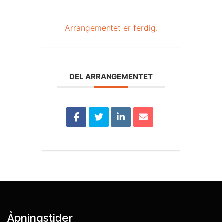
Arrangementet er ferdig.
DEL ARRANGEMENTET
Åpningstider