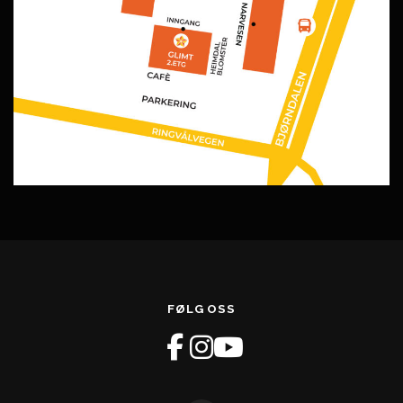
FØLG OSS