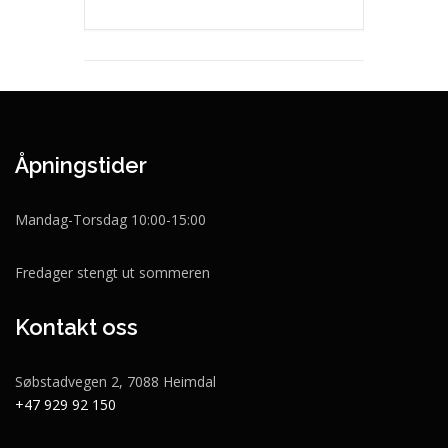
Åpningstider
Mandag-Torsdag 10:00-15:00
Fredager stengt ut sommeren
Kontakt oss
Søbstadvegen 2, 7088 Heimdal
+47 929 92 150