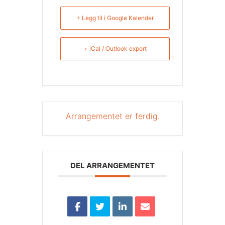
+ Legg til i Google Kalender
+ iCal / Outlook export
Arrangementet er ferdig.
DEL ARRANGEMENTET