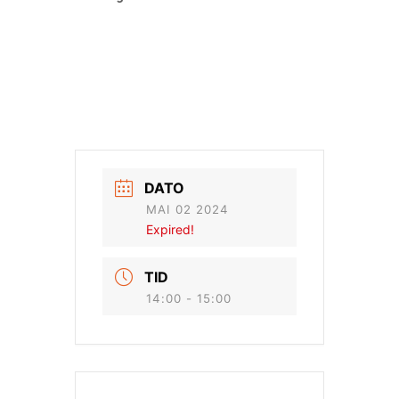
DATO
MAI 02 2024
Expired!
TID
14:00 - 15:00