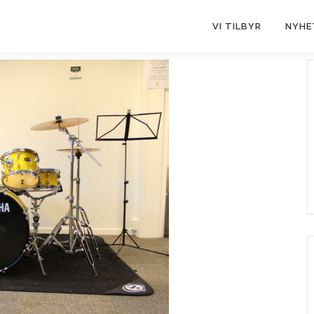
VI TILBYR
NYHE