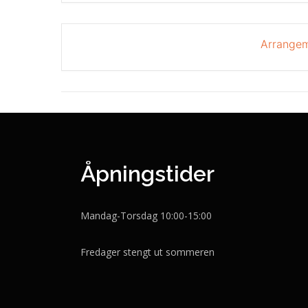
Arrangem
Åpningstider
Mandag-Torsdag 10:00-15:00
Fredager stengt ut sommeren