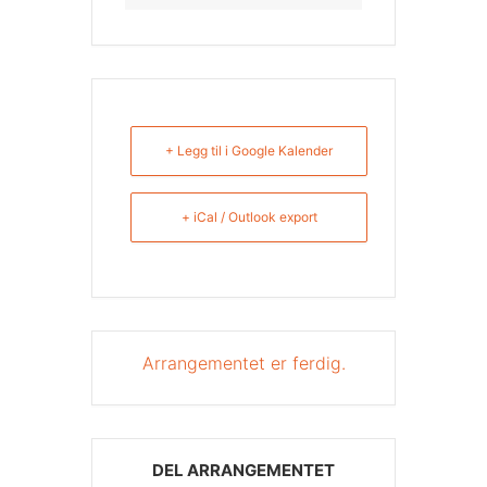
+ Legg til i Google Kalender
+ iCal / Outlook export
Arrangementet er ferdig.
DEL ARRANGEMENTET