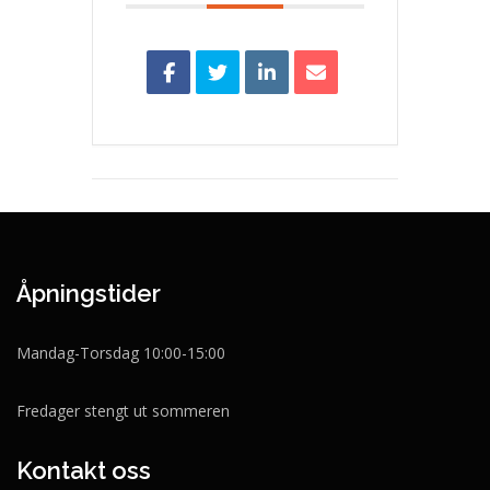
Åpningstider
Mandag-Torsdag 10:00-15:00
Fredager stengt ut sommeren
Kontakt oss