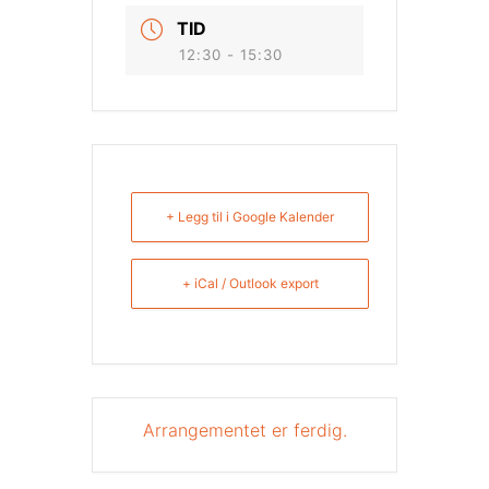
TID
12:30 - 15:30
+ Legg til i Google Kalender
+ iCal / Outlook export
Arrangementet er ferdig.