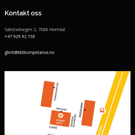
Kontakt oss
Søbstadvegen 2, 7088 Heimdal
+47 929 92 150
glimt@kbtkompetanse.no