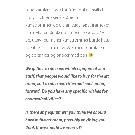
I dag samler vi oss for å finne ut av hvilket
utstyr folk ønsker å kjøpe inn til
kunstrommet, og å planlegge løpet framover
m.m. Har du ønsker om spesifikke kurs? Er
det utstyr du mener kunstrommet burde hatt,
eventuelt hatt mer av? Vær med i samtalen
og del tanker og ønsker med oss
We gather to discuss which equipment and
stuff, that people would like to buy for the art
room, and to plan activities and such going
forward. Do you have any specific wishes for
courses/activities?
Is there any equipment you think we should
have in the art room, possibly anything you
think there should be more of?