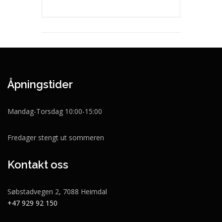
Åpningstider
Mandag-Torsdag 10:00-15:00
Fredager stengt ut sommeren
Kontakt oss
Søbstadvegen 2, 7088 Heimdal
+47 929 92 150