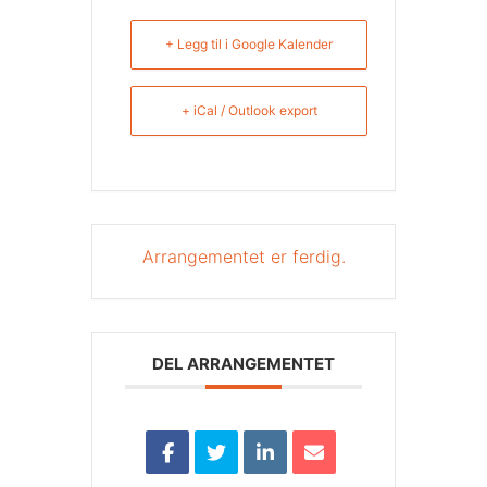
+ Legg til i Google Kalender
+ iCal / Outlook export
Arrangementet er ferdig.
DEL ARRANGEMENTET