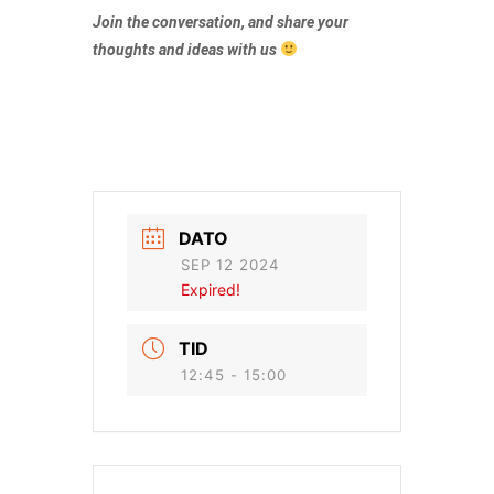
Join the conversation, and share your
thoughts and ideas with us
DATO
SEP 12 2024
Expired!
TID
12:45 - 15:00