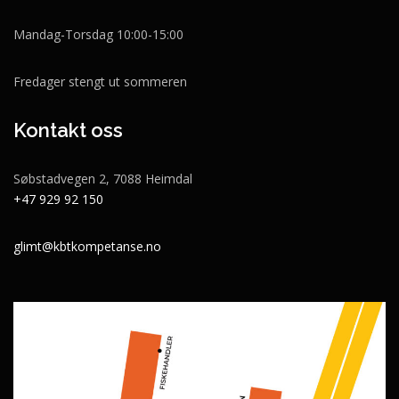
Mandag-Torsdag 10:00-15:00
Fredager stengt ut sommeren
Kontakt oss
Søbstadvegen 2, 7088 Heimdal
+47 929 92 150
glimt@kbtkompetanse.no