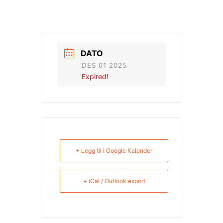
DATO
DES 01 2025
Expired!
+ Legg til i Google Kalender
+ iCal / Outlook export