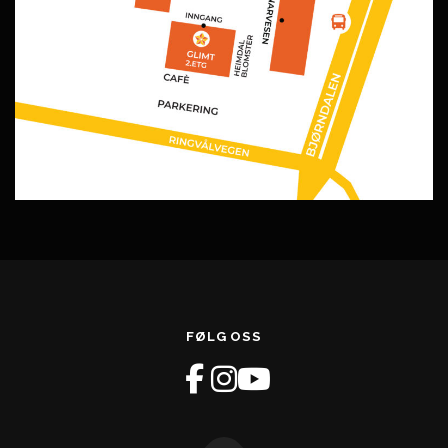
FØLG OSS