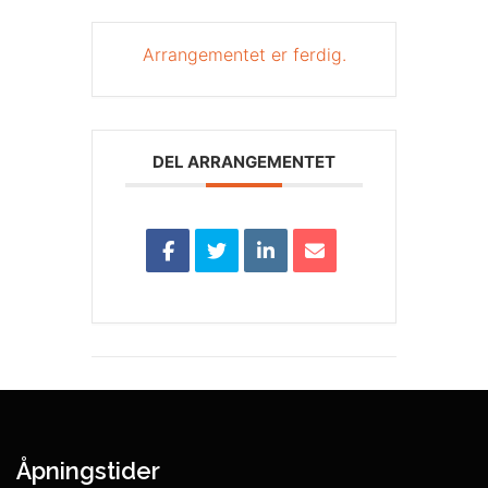
Arrangementet er ferdig.
DEL ARRANGEMENTET
Åpningstider