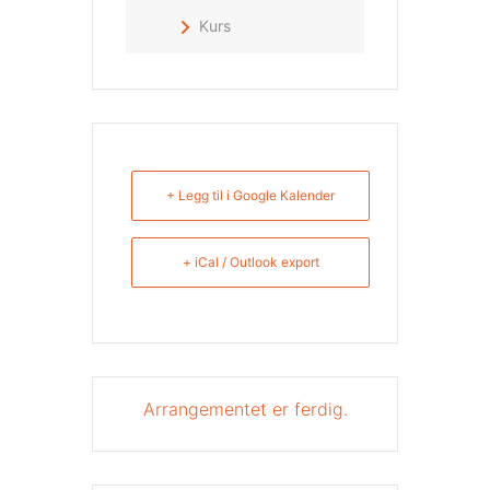
Kurs
+ Legg til i Google Kalender
+ iCal / Outlook export
Arrangementet er ferdig.