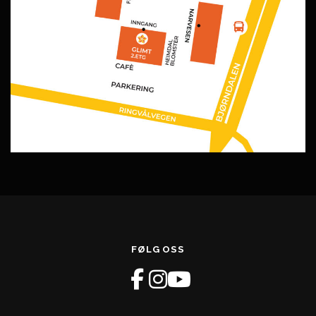
FØLG OSS