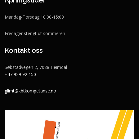
Åpningstider
Mandag-Torsdag 10:00-15:00
Fredager stengt ut sommeren
Kontakt oss
Søbstadvegen 2, 7088 Heimdal
+47 929 92 150
glimt@kbtkompetanse.no