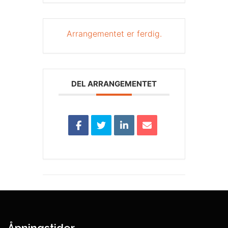
Arrangementet er ferdig.
DEL ARRANGEMENTET