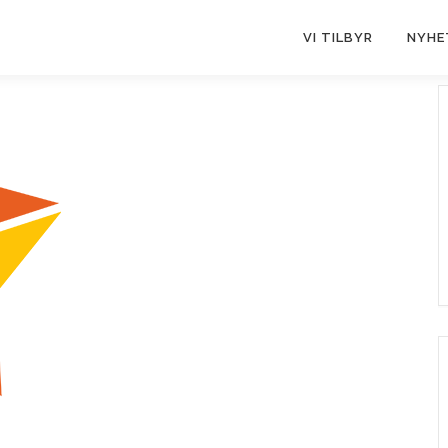
VI TILBYR
NYHE