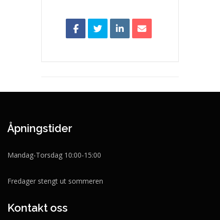
Åpningstider
Mandag-Torsdag 10:00-15:00
Fredager stengt ut sommeren
Kontakt oss