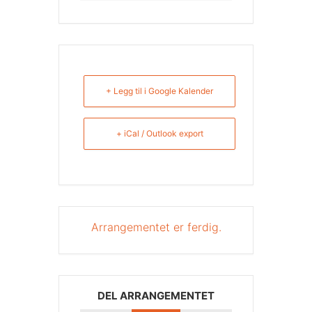
+ Legg til i Google Kalender
+ iCal / Outlook export
Arrangementet er ferdig.
DEL ARRANGEMENTET