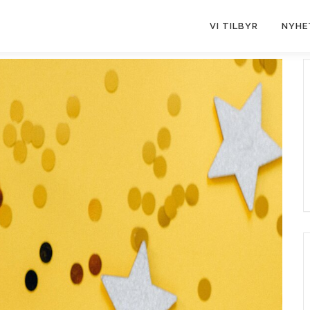
VI TILBYR
NYHE