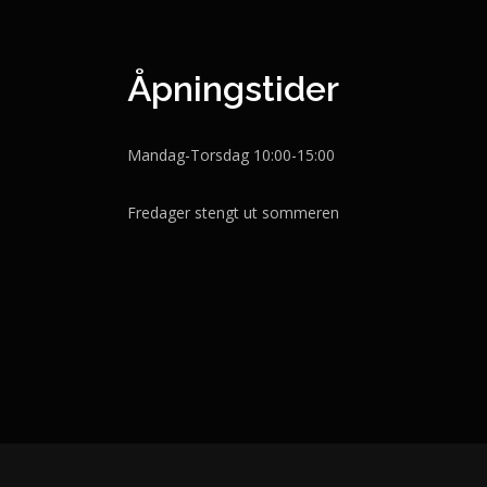
Åpningstider
Mandag-Torsdag 10:00-15:00
Fredager stengt ut sommeren