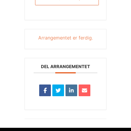
Arrangementet er ferdig.
DEL ARRANGEMENTET