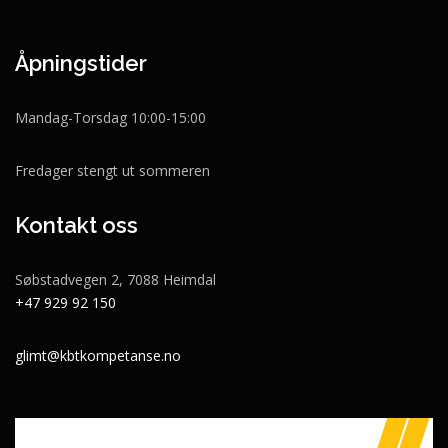
Åpningstider
Mandag-Torsdag 10:00-15:00
Fredager stengt ut sommeren
Kontakt oss
Søbstadvegen 2, 7088 Heimdal
+47 929 92 150
glimt@kbtkompetanse.no