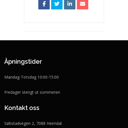
Åpningstider
Mandag-Torsdag 10:00-15:00
Fredager stengt ut sommeren
Kontakt oss
Søbstadvegen 2, 7088 Heimdal