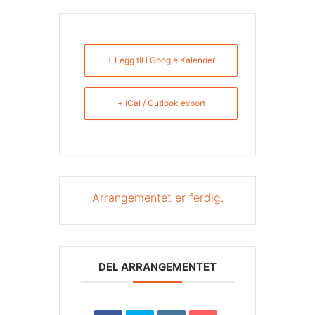
+ Legg til i Google Kalender
+ iCal / Outlook export
Arrangementet er ferdig.
DEL ARRANGEMENTET