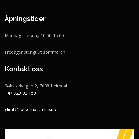
Åpningstider
Mandag-Torsdag 10:00-15:00
Fredager stengt ut sommeren
Kontakt oss
Søbstadvegen 2, 7088 Heimdal
+47 929 92 150
glimt@kbtkompetanse.no