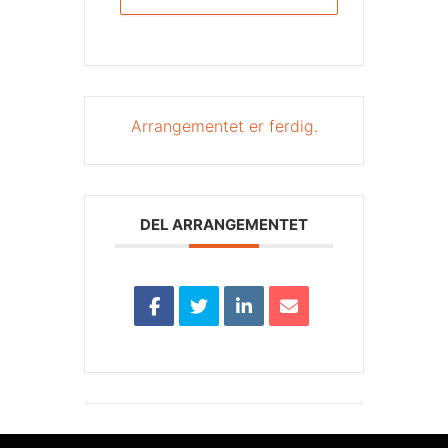
Arrangementet er ferdig.
DEL ARRANGEMENTET