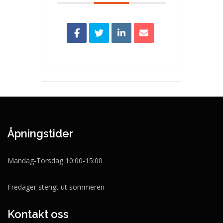
Åpningstider
Mandag-Torsdag 10:00-15:00
Fredager stengt ut sommeren
Kontakt oss