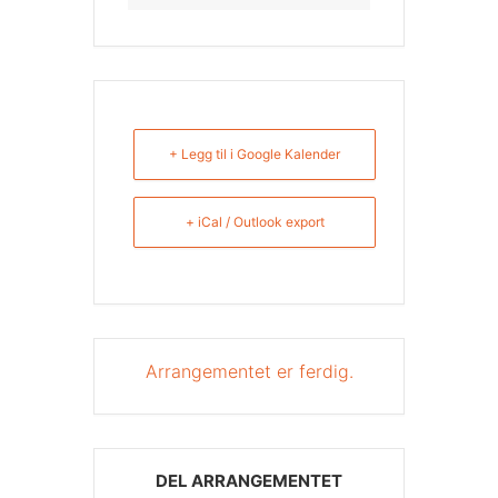
+ Legg til i Google Kalender
+ iCal / Outlook export
Arrangementet er ferdig.
DEL ARRANGEMENTET