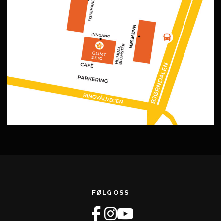
FØLG OSS