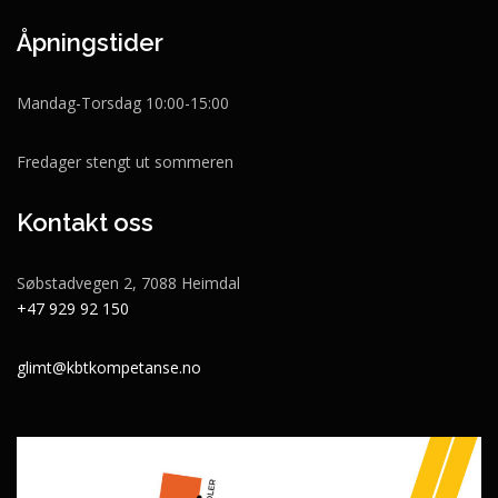
Åpningstider
Mandag-Torsdag 10:00-15:00
Fredager stengt ut sommeren
Kontakt oss
Søbstadvegen 2, 7088 Heimdal
+47 929 92 150
glimt@kbtkompetanse.no