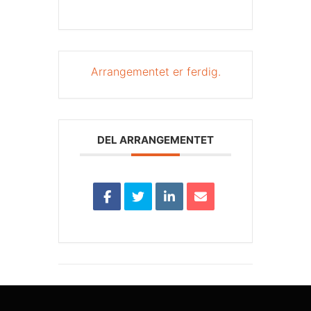
Arrangementet er ferdig.
DEL ARRANGEMENTET