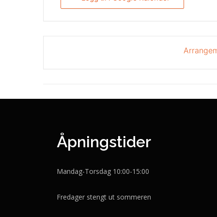
Arrangem
Åpningstider
Mandag-Torsdag 10:00-15:00
Fredager stengt ut sommeren